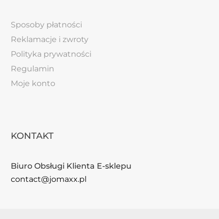
Sposoby płatności
Reklamacje i zwroty
Polityka prywatności
Regulamin
Moje konto
KONTAKT
Biuro Obsługi Klienta E-sklepu
contact@jomaxx.pl