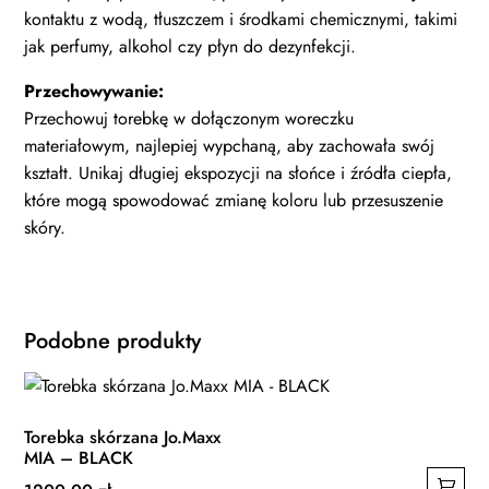
kontaktu z wodą, tłuszczem i środkami chemicznymi, takimi
jak perfumy, alkohol czy płyn do dezynfekcji.
Przechowywanie:
Przechowuj torebkę w dołączonym woreczku
materiałowym, najlepiej wypchaną, aby zachowała swój
kształt. Unikaj długiej ekspozycji na słońce i źródła ciepła,
które mogą spowodować zmianę koloru lub przesuszenie
skóry.
Podobne produkty
Torebka skórzana Jo.Maxx
MIA – BLACK