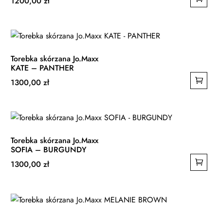
1200,00
zł
Torebka skórzana Jo.Maxx
KATE – PANTHER
1300,00
zł
Torebka skórzana Jo.Maxx
SOFIA – BURGUNDY
1300,00
zł