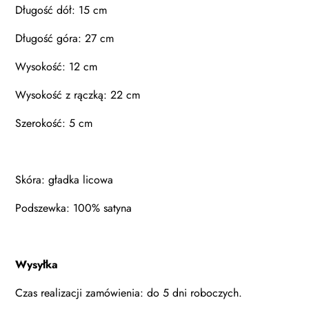
Długość dół: 15 cm
Długość góra: 27 cm
Wysokość: 12 cm
Wysokość z rączką: 22 cm
Szerokość: 5 cm
Skóra:
gładka licowa
Podszewka: 100% satyna
Wysyłka
Czas realizacji zamówienia: do 5 dni roboczych.