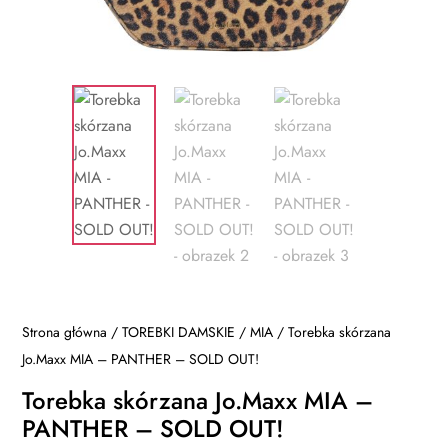
Strona główna
/
TOREBKI DAMSKIE
/
MIA
/ Torebka skórzana
Jo.Maxx MIA – PANTHER – SOLD OUT!
Torebka skórzana Jo.Maxx MIA –
PANTHER – SOLD OUT!