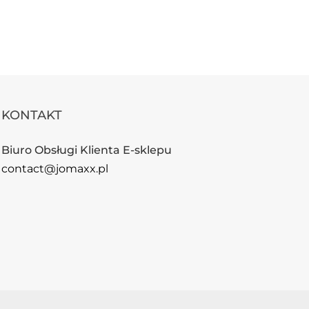
KONTAKT
Biuro Obsługi Klienta E-sklepu
contact@jomaxx.pl