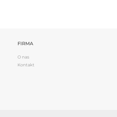
FIRMA
O nas
Kontakt