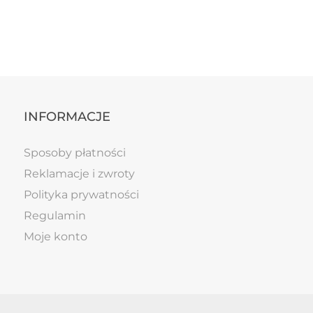
INFORMACJE
Sposoby płatności
Reklamacje i zwroty
Polityka prywatności
Regulamin
Moje konto