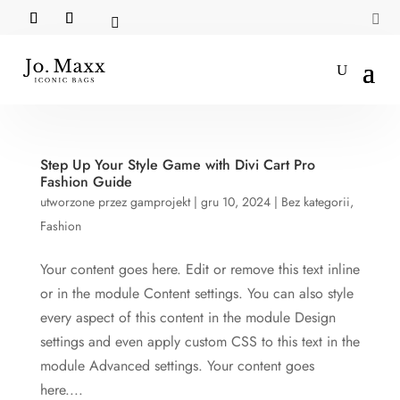


Step Up Your Style Game with Divi Cart Pro
Fashion Guide
utworzone przez
gamprojekt
|
gru 10, 2024
|
Bez kategorii
,
Fashion
Your content goes here. Edit or remove this text inline
or in the module Content settings. You can also style
every aspect of this content in the module Design
settings and even apply custom CSS to this text in the
module Advanced settings. Your content goes
here....