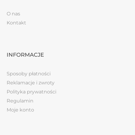
O nas
Kontakt
INFORMACJE
Sposoby płatności
Reklamacje i zwroty
Polityka prywatności
Regulamin
Moje konto