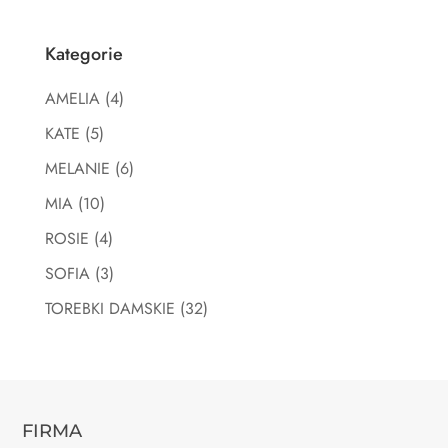
Kategorie
AMELIA
(4)
KATE
(5)
MELANIE
(6)
MIA
(10)
ROSIE
(4)
SOFIA
(3)
TOREBKI DAMSKIE
(32)
FIRMA