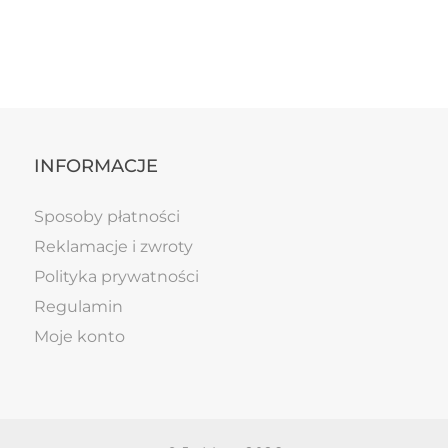
INFORMACJE
Sposoby płatności
Reklamacje i zwroty
Polityka prywatności
Regulamin
Moje konto