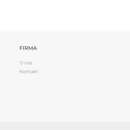
FIRMA
O nas
Kontakt