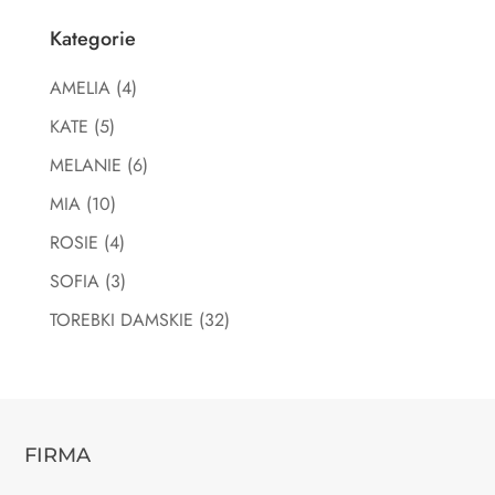
Kategorie
AMELIA
(4)
KATE
(5)
MELANIE
(6)
MIA
(10)
ROSIE
(4)
SOFIA
(3)
TOREBKI DAMSKIE
(32)
FIRMA