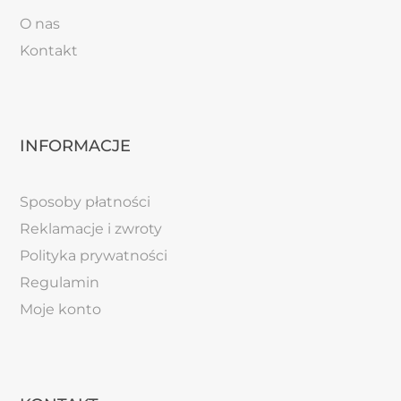
O nas
Kontakt
INFORMACJE
Sposoby płatności
Reklamacje i zwroty
Polityka prywatności
Regulamin
Moje konto