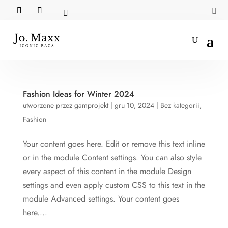


Fashion Ideas for Winter 2024
utworzone przez
gamprojekt
|
gru 10, 2024
|
Bez kategorii
,
Fashion
Your content goes here. Edit or remove this text inline
or in the module Content settings. You can also style
every aspect of this content in the module Design
settings and even apply custom CSS to this text in the
module Advanced settings. Your content goes
here....